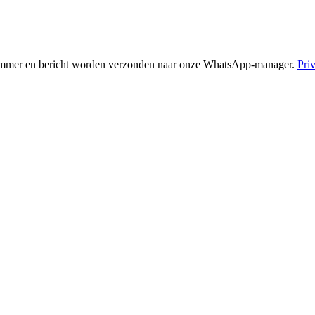
nummer en bericht worden verzonden naar onze WhatsApp-manager.
Pri