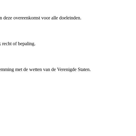
an deze overeenkomst voor alle doeleinden.
 recht of bepaling.
temming met de wetten van de Verenigde Staten.