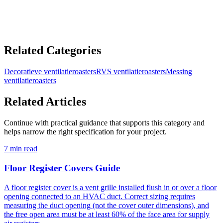
ADD TO CART
Related Categories
Decoratieve ventilatieroasters
RVS ventilatieroasters
Messing
ventilatieroasters
Related Articles
Continue with practical guidance that supports this category and
helps narrow the right specification for your project.
7 min read
Floor Register Covers Guide
A floor register cover is a vent grille installed flush in or over a floor
opening connected to an HVAC duct. Correct sizing requires
measuring the duct opening (not the cover outer dimensions), and
the free open area must be at least 60% of the face area for supply