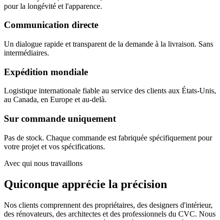
pour la longévité et l'apparence.
Communication directe
Un dialogue rapide et transparent de la demande à la livraison. Sans
intermédiaires.
Expédition mondiale
Logistique internationale fiable au service des clients aux États-Unis,
au Canada, en Europe et au-delà.
Sur commande uniquement
Pas de stock. Chaque commande est fabriquée spécifiquement pour
votre projet et vos spécifications.
Avec qui nous travaillons
Quiconque apprécie la précision
Nos clients comprennent des propriétaires, des designers d'intérieur,
des rénovateurs, des architectes et des professionnels du CVC. Nous