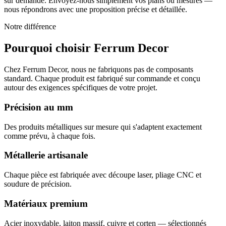
sur demande. Envoyez-nous simplement vos plans ou mesures —
nous répondrons avec une proposition précise et détaillée.
Notre différence
Pourquoi choisir Ferrum Decor
Chez Ferrum Decor, nous ne fabriquons pas de composants
standard. Chaque produit est fabriqué sur commande et conçu
autour des exigences spécifiques de votre projet.
Précision au mm
Des produits métalliques sur mesure qui s'adaptent exactement
comme prévu, à chaque fois.
Métallerie artisanale
Chaque pièce est fabriquée avec découpe laser, pliage CNC et
soudure de précision.
Matériaux premium
Acier inoxydable, laiton massif, cuivre et corten — sélectionnés