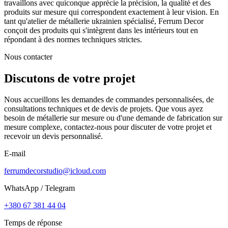
travaillons avec quiconque apprécie la précision, la qualité et des
produits sur mesure qui correspondent exactement à leur vision. En
tant qu'atelier de métallerie ukrainien spécialisé, Ferrum Decor
conçoit des produits qui s'intègrent dans les intérieurs tout en
répondant à des normes techniques strictes.
Nous contacter
Discutons de votre projet
Nous accueillons les demandes de commandes personnalisées, de
consultations techniques et de devis de projets. Que vous ayez
besoin de métallerie sur mesure ou d'une demande de fabrication sur
mesure complexe, contactez-nous pour discuter de votre projet et
recevoir un devis personnalisé.
E-mail
ferrumdecorstudio@icloud.com
WhatsApp / Telegram
+380 67 381 44 04
Temps de réponse