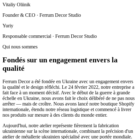
Vitaliy Oliinik
Founder & CEO
· Ferrum Decor Studio
Yuriy
Responsable commercial
· Ferrum Decor Studio
Qui nous sommes
Fondés sur un engagement envers la
qualité
Ferrum Decor a été fondée en Ukraine avec un engagement envers
la qualité et le design réfléchi. Le 24 février 2022, notre entreprise a
fait face à un moment décisif. Avec le début de la guerre à grande
échelle en Ukraine, nous avons fait le choix délibéré de ne pas nous
arrêter — mais de croître. Nous avons lancé notre boutique Shopify
internationale, étendu notre réseau logistique et commencé à livrer
nos produits sur mesure à des clients du monde entier.
Aujourd'hui, notre atelier représente fièrement la fabrication
ukrainienne sur la scène internationale, combinant la précision d'un
atelier de métallerie ukrainien spécialisé avec une portée mondiale.