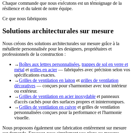
Chaque commande que nous exécutons est un témoignage de la
résilience et du talent de notre équipe.
Ce que nous fabriquons
Solutions architecturales sur mesure
Nous créons des solutions architecturales sur mesure grâce à la
métallerie personnalisée pour les designers, propriétaires et
professionnels de la construction :
→
Boîtes aux lettres personnalisées
,
trappes de sol en verre et
métal
et
grilles en acier
— fabriquées avec précision selon vos
spécifications exactes.
→
Grilles de ventilation en laiton
et
grilles de ventilation
décoratives
— conçues pour s'harmoniser avec tout intérieur
ou extérieur.
→
Grilles de ventilation en acier inoxydable
et panneaux
d'accès cachés pour des surfaces propres et ininterrompues.
→
Grilles de ventilation en cuivre
et grilles de ventilation
personnalisées conçues pour la performance et l'harmonie
visuelle.
Nous proposons également une fabrication entièrement sur mesure