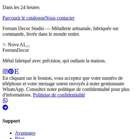
Dans les 24 heures
Parcourir le catalogue
Nous contacter
Ferrum Decor Studio — Métallerie artisanale, fabriquée sur
commande, livrée dans le monde entier.
✨ Nova AI
Ferrum
Decor
Métal fabriqué avec précision, qui outlasts la maison.
En cliquant sur le bouton, vous acceptez que votre numéro de
téléphone et votre message soient envoyés à notre gestionnaire
WhatsApp. Consultez notre politique de confidentialité pour plus
d'informations.
Politique de confidentialité
Support
Avantages
Blog