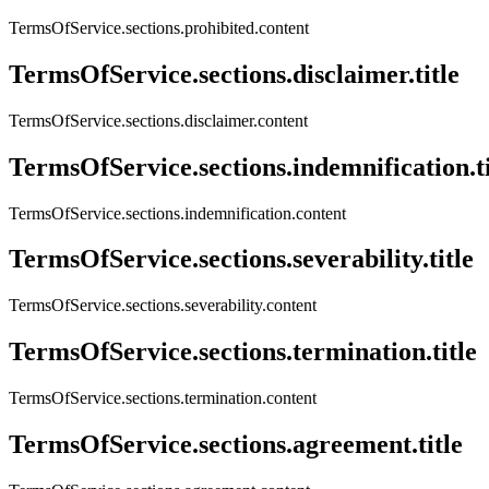
TermsOfService.sections.prohibited.content
TermsOfService.sections.disclaimer.title
TermsOfService.sections.disclaimer.content
TermsOfService.sections.indemnification.ti
TermsOfService.sections.indemnification.content
TermsOfService.sections.severability.title
TermsOfService.sections.severability.content
TermsOfService.sections.termination.title
TermsOfService.sections.termination.content
TermsOfService.sections.agreement.title