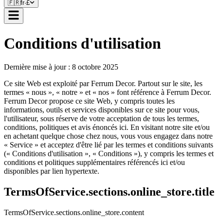
🇫🇷
fr
·
£
Conditions d'utilisation
Dernière mise à jour : 8 octobre 2025
Ce site Web est exploité par Ferrum Decor. Partout sur le site, les
termes « nous », « notre » et « nos » font référence à Ferrum Decor.
Ferrum Decor propose ce site Web, y compris toutes les
informations, outils et services disponibles sur ce site pour vous,
l'utilisateur, sous réserve de votre acceptation de tous les termes,
conditions, politiques et avis énoncés ici. En visitant notre site et/ou
en achetant quelque chose chez nous, vous vous engagez dans notre
« Service » et acceptez d'être lié par les termes et conditions suivants
(« Conditions d'utilisation », « Conditions »), y compris les termes et
conditions et politiques supplémentaires référencés ici et/ou
disponibles par lien hypertexte.
TermsOfService.sections.online_store.title
TermsOfService.sections.online_store.content