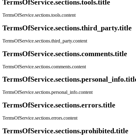
TermsOfService.sections.tools.title
TermsOfService.sections.tools.content
TermsOfService.sections.third_party.title
TermsOfService.sections.third_party.content
TermsOfService.sections.comments.title
TermsOfService.sections.comments.content
TermsOfService.sections.personal_info.titl
TermsOfService.sections.personal_info.content
TermsOfService.sections.errors.title
TermsOfService.sections.errors.content
TermsOfService.sections.prohibited.title