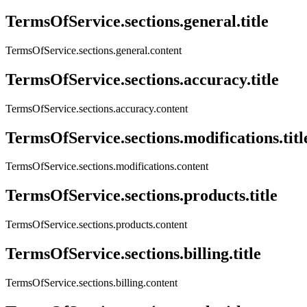
TermsOfService.sections.general.title
TermsOfService.sections.general.content
TermsOfService.sections.accuracy.title
TermsOfService.sections.accuracy.content
TermsOfService.sections.modifications.titl
TermsOfService.sections.modifications.content
TermsOfService.sections.products.title
TermsOfService.sections.products.content
TermsOfService.sections.billing.title
TermsOfService.sections.billing.content