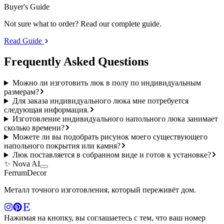
Buyer's Guide
Not sure what to order? Read our complete guide.
Read Guide
Frequently Asked
Questions
Можно ли изготовить люк в полу по индивидуальным
размерам?
Для заказа индивидуального люка мне потребуется
следующая информация.
Изготовление индивидуального напольного люка занимает
сколько времени?
Можете ли вы подобрать рисунок моего существующего
напольного покрытия или камня?
Люк поставляется в собранном виде и готов к установке?
✨ Nova AI
Ferrum
Decor
Металл точного изготовления, который переживёт дом.
Нажимая на кнопку, вы соглашаетесь с тем, что ваш номер