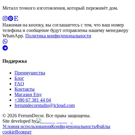
Металл точного изготовления, который переживёт дом.
Нажимая на кнопку, вы соглашаетесь с тем, что ваш номер
телефона и сообщение будут отправлены нашему менеджеру
WhatsApp.
Политика конфиденциальности
Поддержка
Преимущества
Блог
FAQ
Контакты
Магазин Etsy
+380 67 381 44 04
ferrumdecorstudio@icloud.com
©
2026
FerrumDecor. Все права защищены.
Site developed by
Условия использования
Конфиденциальность
Файлы
cookie
Возврат