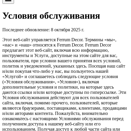
Условия обслуживания
Последнее обновление: 8 октября 2025 г.
Этот веб-сайт управляется Ferrum Decor. Термины «мы»,
«нас» и «наш» относятся к Ferrum Decor. Ferrum Decor
предлагает этот веб-сайт, включая всю информацию,
инструменты и Услуги, доступные на этом сайте для вас,
пользователя, при условии вашего принятия всех условий,
политик и уведомлений, указанных здесь. Посещая наш сайт
и/или покупая что-либо у нас, вы пользуетесь нашей
«Услугой» и соглашаетесь соблюдать следующие условия
(«Условия обслуживания», «Условия»), включая
дополнительные условия и политики, на которые здесь
даются ссылки и/или которые доступны по гиперссылке. Эти
Условия обслуживания действуют для всех пользователей
сайта, включая, помимо прочего, пользователей, которые
являются браузерами, поставщиками, клиентами, продавцами
и/или авторами контента. Пожалуйста, внимательно
ознакомьтесь с настоящими Условиями обслуживания перед
получением доступа к нашему веб-сайту или его
использованием. Получая доступ к любой части сайта или