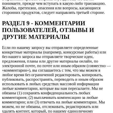
понимаете, прежде чем вступать в какую-либо транзакцию.
Жалобы, претензии, опасения или вопросы, касающиеся
сторонних продуктов, следует направлять третьей стороне.
РАЗДЕЛ 9 - КОММЕНТАРИИ
ПОЛЬЗОВАТЕЛЕЙ, ОТЗЫВЫ И
ДРУГИЕ МАТЕРИАЛЫ
Если по нашему запросу вы отправляете определенные
конкретные материалы (например, конкурсные работы) или
без нашего запроса вы отправляете творческие идеи,
предложения, планы или другие материалы онлайн, по
электронной почте, по почте или иным образом (совместно —
«комментарии»), вы соглашаетесь с тем, что мы можем в
любое время без ограничений редактировать, копировать,
публиковать, распространять, переводить и иным образом
использовать в любых средствах массовой информации
любые комментарии, которые вы нам пересылаете. Мы не
обязаны (1) сохранять конфиденциальность любых
комментариев; (2) выплачивать компенсацию за любые
комментарии; или (3) отвечать на любые комментарии. Мы
можем, но не обязаны, отслеживать, редактировать или
удалять контент, который, по нашему единоличному