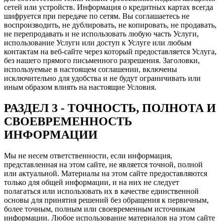
сетей или устройств. Информация о кредитных картах всегда
шифруется при передаче по сетям. Вы соглашаетесь не
воспроизводить, не дублировать, не копировать, не продавать,
не перепродавать и не использовать любую часть Услуги,
использование Услуги или доступ к Услуге или любым
контактам на веб-сайте через который предоставляется Услуга,
без нашего прямого письменного разрешения. Заголовки,
используемые в настоящем соглашении, включены
исключительно для удобства и не будут ограничивать или
иным образом влиять на настоящие Условия.
РАЗДЕЛ 3 - ТОЧНОСТЬ, ПОЛНОТА И
СВОЕВРЕМЕННОСТЬ
ИНФОРМАЦИИ
Мы не несем ответственности, если информация,
представленная на этом сайте, не является точной, полной
или актуальной. Материалы на этом сайте предоставляются
только для общей информации, и на них не следует
полагаться или использовать их в качестве единственной
основы для принятия решений без обращения к первичным,
более точным, полным или своевременным источникам
информации. Любое использование материалов на этом сайте