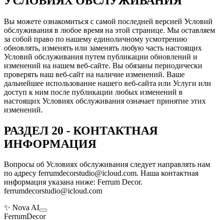
УСЛОВИЯХ ОБСЛУЖИВАНИЯ
Вы можете ознакомиться с самой последней версией Условий
обслуживания в любое время на этой странице. Мы оставляем
за собой право по нашему единоличному усмотрению
обновлять, изменять или заменять любую часть настоящих
Условий обслуживания путем публикации обновлений и
изменений на нашем веб-сайте. Вы обязаны периодически
проверять наш веб-сайт на наличие изменений. Ваше
дальнейшее использование нашего веб-сайта или Услуги или
доступ к ним после публикации любых изменений в
настоящих Условиях обслуживания означает принятие этих
изменений.
РАЗДЕЛ 20 - КОНТАКТНАЯ
ИНФОРМАЦИЯ
Вопросы об Условиях обслуживания следует направлять нам
по адресу ferrumdecorstudio@icloud.com. Наша контактная
информация указана ниже: Ferrum Decor.
ferrumdecorstudio@icloud.com
✨ Nova AI
Ferrum
Decor