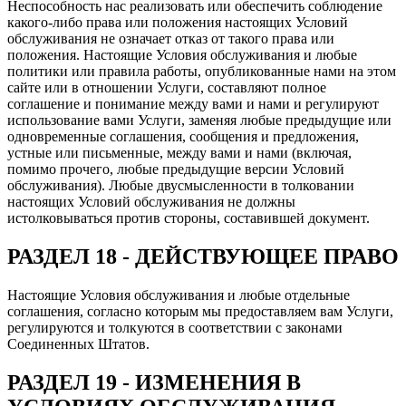
Неспособность нас реализовать или обеспечить соблюдение
какого-либо права или положения настоящих Условий
обслуживания не означает отказ от такого права или
положения. Настоящие Условия обслуживания и любые
политики или правила работы, опубликованные нами на этом
сайте или в отношении Услуги, составляют полное
соглашение и понимание между вами и нами и регулируют
использование вами Услуги, заменяя любые предыдущие или
одновременные соглашения, сообщения и предложения,
устные или письменные, между вами и нами (включая,
помимо прочего, любые предыдущие версии Условий
обслуживания). Любые двусмысленности в толковании
настоящих Условий обслуживания не должны
истолковываться против стороны, составившей документ.
РАЗДЕЛ 18 - ДЕЙСТВУЮЩЕЕ ПРАВО
Настоящие Условия обслуживания и любые отдельные
соглашения, согласно которым мы предоставляем вам Услуги,
регулируются и толкуются в соответствии с законами
Соединенных Штатов.
РАЗДЕЛ 19 - ИЗМЕНЕНИЯ В