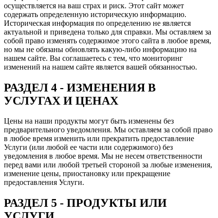
осуществляется на ваш страх и риск. Этот сайт может
содержать определенную историческую информацию.
Историческая информация по определению не является
актуальной и приведена только для справки. Мы оставляем за
собой право изменять содержимое этого сайта в любое время,
но мы не обязаны обновлять какую-либо информацию на
нашем сайте. Вы соглашаетесь с тем, что мониторинг
изменений на нашем сайте является вашей обязанностью.
РАЗДЕЛ 4 - ИЗМЕНЕНИЯ В
УСЛУГАХ И ЦЕНАХ
Цены на наши продукты могут быть изменены без
предварительного уведомления. Мы оставляем за собой право
в любое время изменить или прекратить предоставление
Услуги (или любой ее части или содержимого) без
уведомления в любое время. Мы не несем ответственности
перед вами или любой третьей стороной за любые изменения,
изменение цены, приостановку или прекращение
предоставления Услуги.
РАЗДЕЛ 5 - ПРОДУКТЫ ИЛИ
УСЛУГИ