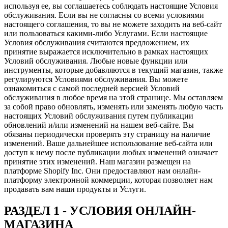
используя ее, вы соглашаетесь соблюдать настоящие Условия
обслуживания. Если вы не согласны со всеми условиями
настоящего соглашения, то вы не можете заходить на веб-сайт
или пользоваться какими-либо Услугами. Если настоящие
Условия обслуживания считаются предложением, их
принятие выражается исключительно в рамках настоящих
Условий обслуживания. Любые новые функции или
инструменты, которые добавляются в текущий магазин, также
регулируются Условиями обслуживания. Вы можете
ознакомиться с самой последней версией Условий
обслуживания в любое время на этой странице. Мы оставляем
за собой право обновлять, изменять или заменять любую часть
настоящих Условий обслуживания путем публикации
обновлений и/или изменений на нашем веб-сайте. Вы
обязаны периодически проверять эту страницу на наличие
изменений. Ваше дальнейшее использование веб-сайта или
доступ к нему после публикации любых изменений означает
принятие этих изменений. Наш магазин размещен на
платформе Shopify Inc. Они предоставляют нам онлайн-
платформу электронной коммерции, которая позволяет нам
продавать вам наши продукты и Услуги.
РАЗДЕЛ 1 - УСЛОВИЯ ОНЛАЙН-
МАГАЗИНА