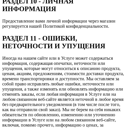
РАЗДЕЛ 10 - ЛИЧНАЯ
ИНФОРМАЦИЯ
Предоставление вами личной информации через магазин
регулируется нашей Политикой конфиденциальности.
РАЗДЕЛ 11 - ОШИБКИ,
НЕТОЧНОСТИ И УПУЩЕНИЯ
Иногда на нашем сайте или в Услуге может содержаться
информация, содержащая опечатки, неточности или
упущения, которые могут относиться к описанию продукта,
ценам, акциям, предложениям, стоимости доставки продукта,
времени транспортировки и доступности. Мы оставляем за
собой право исправлять любые ошибки, неточности или
упущения, а также изменять или обновлять информацию или
отменять заказы, если любая информация в Услуге или на
любом связанном веб-сайте является неточной в любое время
без предварительного уведомления (в том числе после того,
как вы отправили свой заказ). Мы не берем на себя никаких
обязательств по обновлению, изменению или уточнению
информации в Услуге или на любом связанном веб-сайте,
включая, помимо прочего, информацию о ценах, за