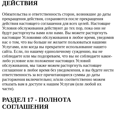
ДЕЙСТВИЯ
Обязательства и ответственность сторон, возникшие до даты
прекращения действия, сохраняются после прекращения
действия настоящего соглашения для всех целей. Настоящие
Условия обслуживания действуют до тех пор, пока они не
будут расторгнуты вами или нами. Вы можете расторгнуть
настоящие Условиями обслуживания в любое время, уведомив
нас о том, что вы больше не желаете пользоваться нашими
Услугами, или когда вы прекратите использование нашего
сайта. Если, по нашему единоличному суждению, вы не
соблюдаете или мы подозреваем, что вы не соблюдаете какое-
либо условие или положение настоящих Условий
обслуживания, мы также можем расторгнуть настоящее
соглашение в любое время без уведомления, и вы будете нести
ответственность за все причитающиеся суммы до даты
расторжения включительно; и/или соответственно можем
отказать вам в доступе к нашим Услугам (или любой их
части).
РАЗДЕЛ 17 - ПОЛНОТА
СОГЛАШЕНИЯ