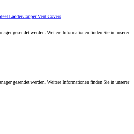
Steel Ladder
Copper Vent Covers
nager gesendet werden. Weitere Informationen finden Sie in unserer
nager gesendet werden. Weitere Informationen finden Sie in unserer