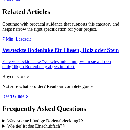
Related Articles
Continue with practical guidance that supports this category and
helps narrow the right specification for your project.
7 Min. Lesezeit
Versteckte Bodenluke für Fliesen, Holz oder Stein
Eine versteckte Luke "verschwindet" nur, wenn sie auf den
endgültigen Bodenbelag abgestimmt ist.
Buyer's Guide
Not sure what to order? Read our complete guide.
Read Guide
Frequently Asked
Questions
Was ist eine bündige Bodenabdeckung?
Wie tief ist das Einschubfach?