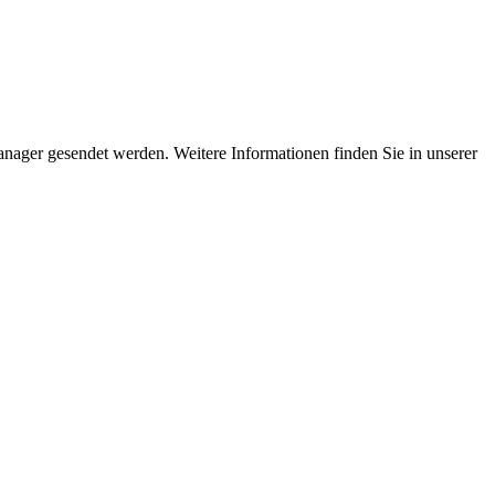
nager gesendet werden. Weitere Informationen finden Sie in unserer