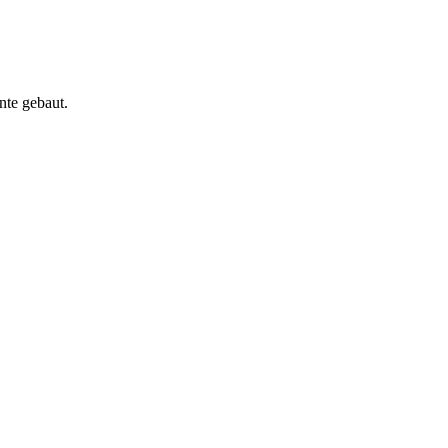
nte gebaut.