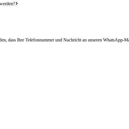
 werden?
tanden, dass Ihre Telefonnummer und Nachricht an unseren WhatsApp-Ma