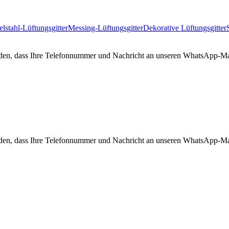
lstahl-Lüftungsgitter
Messing-Lüftungsgitter
Dekorative Lüftungsgitter
tanden, dass Ihre Telefonnummer und Nachricht an unseren WhatsApp-Ma
tanden, dass Ihre Telefonnummer und Nachricht an unseren WhatsApp-Ma