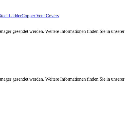
Steel Ladder
Copper Vent Covers
nager gesendet werden. Weitere Informationen finden Sie in unserer
nager gesendet werden. Weitere Informationen finden Sie in unserer